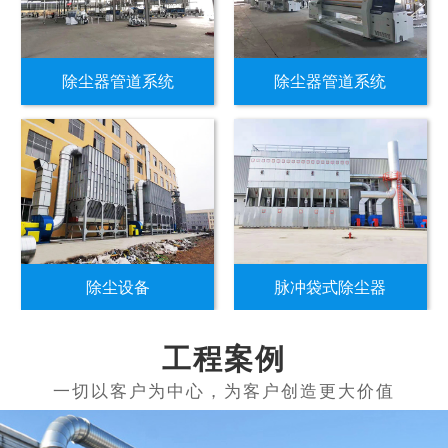
除尘器管道系统
除尘器管道系统
除尘设备
脉冲袋式除尘器
工程案例