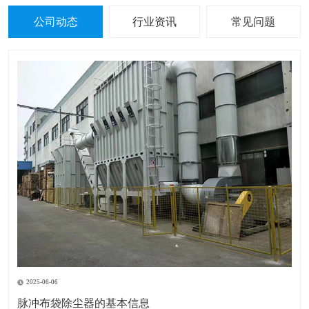
公司动态
行业资讯
常见问题
2025-06-06
脉冲布袋除尘器的基本信息