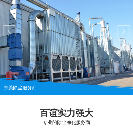
东莞除尘服务商
百谊实力强大
专业的除尘净化服务商