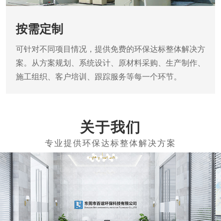
按需定制
可针对不同项目情况，提供免费的环保达标整体解决方
案。从方案规划、系统设计、原材料采购、生产制作、
施工组织、客户培训、跟踪服务等每一个环节。
关于我们