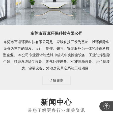
东莞市百谊环保科技有限公司
东莞市百谊环保科技有限公司是一家以科技开发为基础，以环保除尘
设备为主导的研发、设计、制作、销售、安装服务为一体的环保科技
型企业。 本公司专业设计制造脉冲袋式中央除尘设备、工业防爆型除
尘器、打磨系统除尘设备、废气处理设备、MDF喷粉设备、无尘喷漆
房、涂装设备、烤漆房及其它系统工程项目...
了解更多
新闻中心