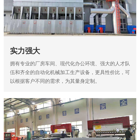
实力强大
拥有专业的厂房车间、现代化办公环境、强大的人才队
伍和齐全的自动化机械加工生产设备，更具性价比，可
以根据客户不同的需求，为其量身定制。