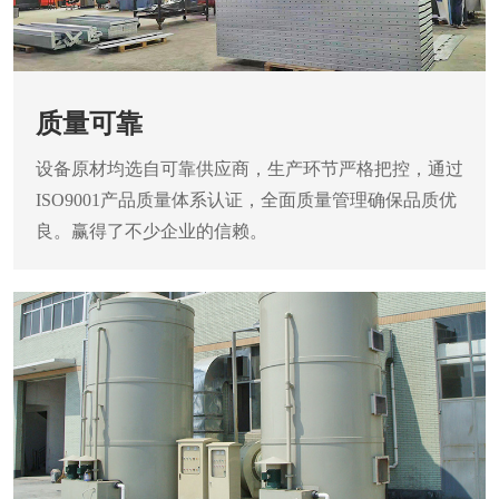
质量可靠
设备原材均选自可靠供应商，生产环节严格把控，通过
ISO9001产品质量体系认证，全面质量管理确保品质优
良。赢得了不少企业的信赖。