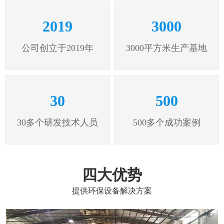
2019
3000
公司创立于2019年
3000平方米生产基地
30
500
30多个研发技术人员
500多个成功案例
四大优势
提供环保设备解决方案