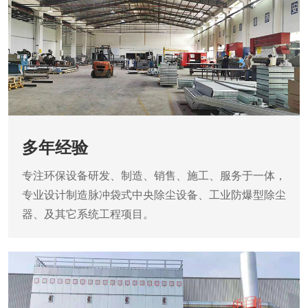
多年经验
专注环保设备研发、制造、销售、施工、服务于一体，
专业设计制造脉冲袋式中央除尘设备、工业防爆型除尘
器、及其它系统工程项目。