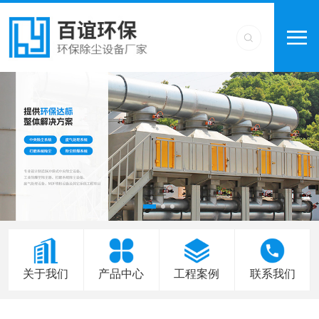
关于我们
产品中心
工程案例
联系我们