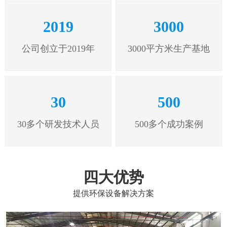
2019
3000
公司创立于2019年
3000平方米生产基地
30
500
30多个研发技术人员
500多个成功案例
四大优势
提供环保设备解决方案