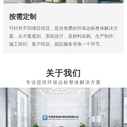
按需定制
可针对不同项目情况，提供免费的环保达标整体解决方
案。从方案规划、系统设计、原材料采购、生产制作、
施工组织、客户培训、跟踪服务等每一个环节。
关于我们