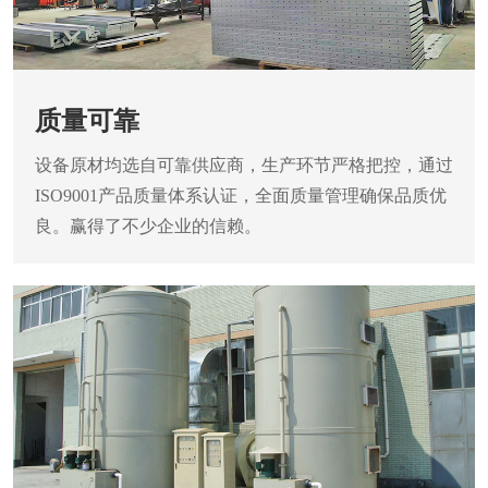
质量可靠
设备原材均选自可靠供应商，生产环节严格把控，通过
ISO9001产品质量体系认证，全面质量管理确保品质优
良。赢得了不少企业的信赖。