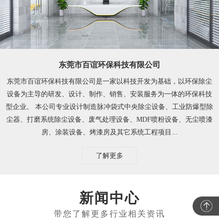
东莞市百谊环保科技有限公司
东莞市百谊环保科技有限公司是一家以科技开发为基础，以环保除尘
设备为主导的研发、设计、制作、销售、安装服务为一体的环保科技
型企业。 本公司专业设计制造脉冲袋式中央除尘设备、工业防爆型除
尘器、打磨系统除尘设备、废气处理设备、MDF喷粉设备、无尘喷漆
房、涂装设备、烤漆房及其它系统工程项目...
了解更多
新闻中心