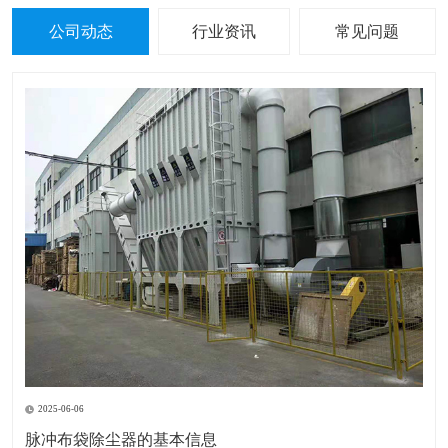
公司动态
行业资讯
常见问题
2025-06-06
脉冲布袋除尘器的基本信息