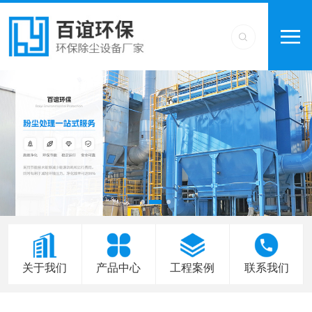
关于我们
产品中心
工程案例
联系我们