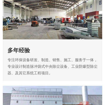
多年经验
专注环保设备研发、制造、销售、施工、服务于一体，
专业设计制造脉冲袋式中央除尘设备、工业防爆型除尘
器、及其它系统工程项目。