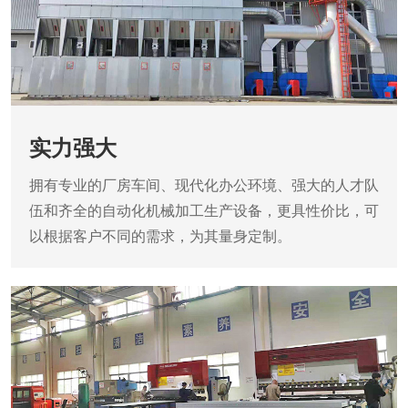
实力强大
拥有专业的厂房车间、现代化办公环境、强大的人才队
伍和齐全的自动化机械加工生产设备，更具性价比，可
以根据客户不同的需求，为其量身定制。