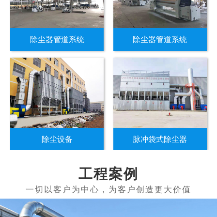
除尘器管道系统
除尘器管道系统
除尘设备
脉冲袋式除尘器
工程案例