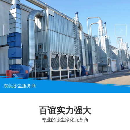
东莞除尘服务商
百谊实力强大
专业的除尘净化服务商