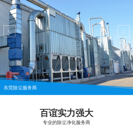
东莞除尘服务商
百谊实力强大
专业的除尘净化服务商