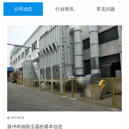
公司动态
行业资讯
常见问题
2025-06-06
脉冲布袋除尘器的基本信息