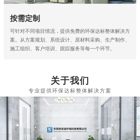
按需定制
可针对不同项目情况，提供免费的环保达标整体解决方
案。从方案规划、系统设计、原材料采购、生产制作、
施工组织、客户培训、跟踪服务等每一个环节。
关于我们