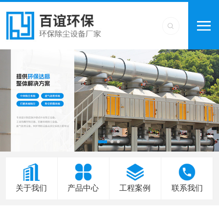
关于我们
产品中心
工程案例
联系我们