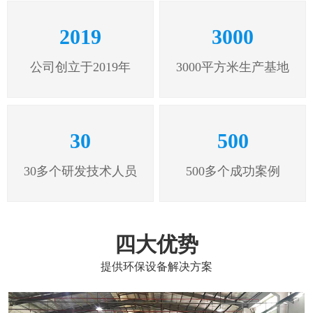
2019
3000
公司创立于2019年
3000平方米生产基地
30
500
30多个研发技术人员
500多个成功案例
四大优势
提供环保设备解决方案