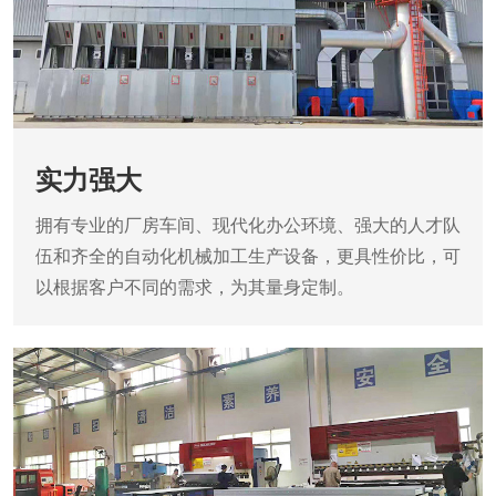
实力强大
拥有专业的厂房车间、现代化办公环境、强大的人才队
伍和齐全的自动化机械加工生产设备，更具性价比，可
以根据客户不同的需求，为其量身定制。