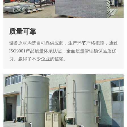
质量可靠
设备原材均选自可靠供应商，生产环节严格把控，通过
ISO9001产品质量体系认证，全面质量管理确保品质优
良。赢得了不少企业的信赖。