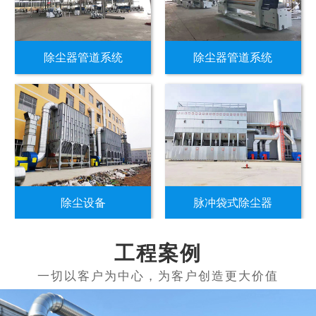
除尘器管道系统
除尘器管道系统
除尘设备
脉冲袋式除尘器
工程案例