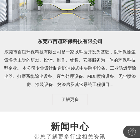
东莞市百谊环保科技有限公司
东莞市百谊环保科技有限公司是一家以科技开发为基础，以环保除尘
设备为主导的研发、设计、制作、销售、安装服务为一体的环保科技
型企业。 本公司专业设计制造脉冲袋式中央除尘设备、工业防爆型除
尘器、打磨系统除尘设备、废气处理设备、MDF喷粉设备、无尘喷漆
房、涂装设备、烤漆房及其它系统工程项目...
了解更多
新闻中心