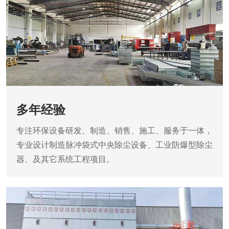
多年经验
专注环保设备研发、制造、销售、施工、服务于一体，
专业设计制造脉冲袋式中央除尘设备、工业防爆型除尘
器、及其它系统工程项目。